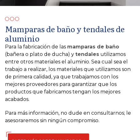
Mamparas de baño y tendales de
aluminio
Para la fabricación de las
mamparas de baño
(bañera o plato de ducha) y
tendales
utilizamos
entre otros materiales el aluminio. Sea cual sea el
trabajo a realizar, los materiales que utilizamos son
de primera calidad, ya que trabajamos con los
mejores proveedores para garantizar que los
productos que fabricamos tengan los mejores
acabados.
Para más información, no dude en consultarnos; le
asesoraremos sin ningún compromiso.