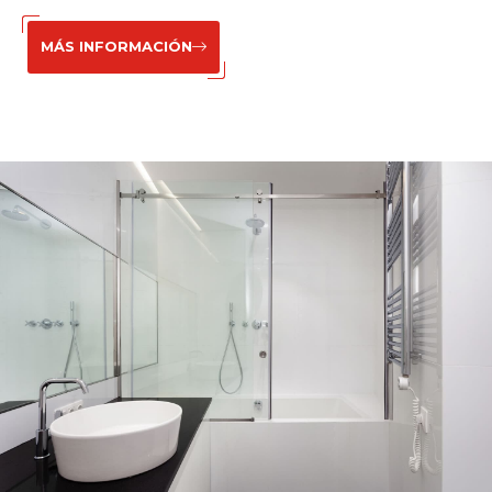
MÁS INFORMACIÓN