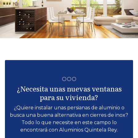
¿Necesita unas nuevas ventanas
para su vivienda?
¿Quiere instalar unas persianas de aluminio o
busca una buena alternativa en cierres de inox?
Todo lo que necesite en este campo lo
encontrará con Aluminios Quintela Rey.