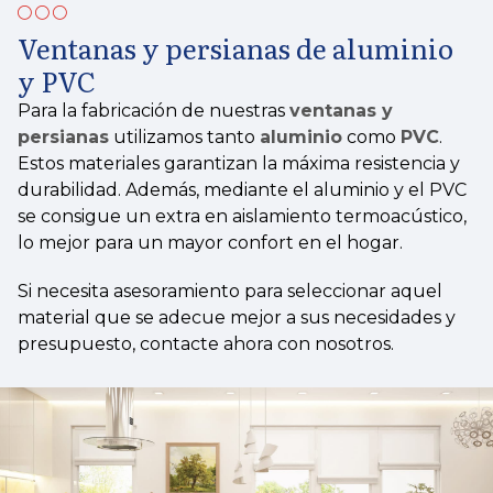
Ventanas y persianas de aluminio
y PVC
Para la fabricación de nuestras
ventanas y
persianas
utilizamos tanto
aluminio
como
PVC
.
Estos materiales garantizan la máxima resistencia y
durabilidad. Además, mediante el aluminio y el PVC
se consigue un extra en aislamiento termoacústico,
lo mejor para un mayor confort en el hogar.
Si necesita asesoramiento para seleccionar aquel
material que se adecue mejor a sus necesidades y
presupuesto, contacte ahora con nosotros.