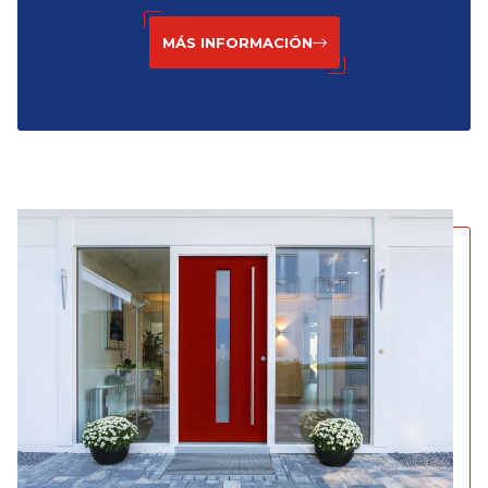
MÁS INFORMACIÓN