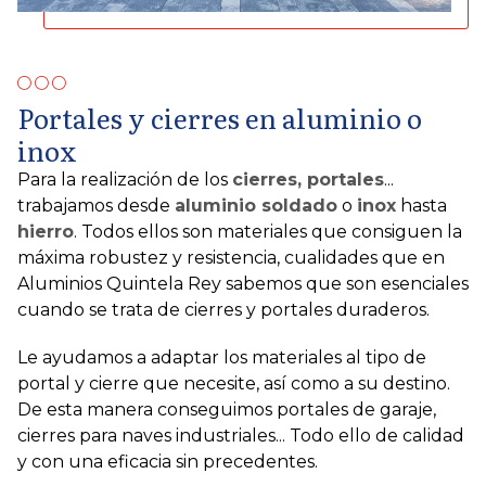
Portales y cierres en aluminio o
inox
Para la realización de los
cierres, portales
...
trabajamos desde
aluminio soldado
o
inox
hasta
hierro
. Todos ellos son materiales que consiguen la
máxima robustez y resistencia, cualidades que en
Aluminios Quintela Rey sabemos que son esenciales
cuando se trata de cierres y portales duraderos.
Le ayudamos a adaptar los materiales al tipo de
portal y cierre que necesite, así como a su destino.
De esta manera conseguimos portales de garaje,
cierres para naves industriales... Todo ello de calidad
y con una eficacia sin precedentes.