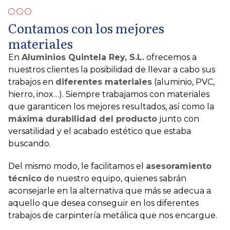
Contamos con los mejores
materiales
En
Aluminios Quintela Rey, S.L.
ofrecemos a
nuestros clientes la posibilidad de llevar a cabo sus
trabajos en
diferentes materiales
(aluminio, PVC,
hierro, inox…). Siempre trabajamos con materiales
que garanticen los mejores resultados, así como la
máxima durabilidad del producto
junto con
versatilidad y el acabado estético que estaba
buscando.
Del mismo modo, le facilitamos el
asesoramiento
técnico
de nuestro equipo, quienes sabrán
aconsejarle en la alternativa que más se adecua a
aquello que desea conseguir en los diferentes
trabajos de carpintería metálica que nos encargue.