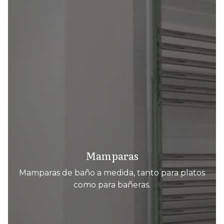
Mamparas
Mamparas de baño a medida, tanto para platos
como para bañeras.