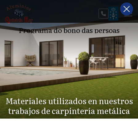
Programa do bono das persoas
traballadoras autónomas
Materiales utilizados en nuestros
trabajos de carpintería metálica