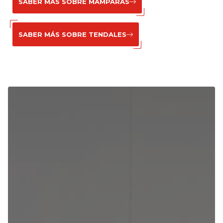
SABER MÁS SOBRE MAMPARAS
SABER MÁS SOBRE TENDALES