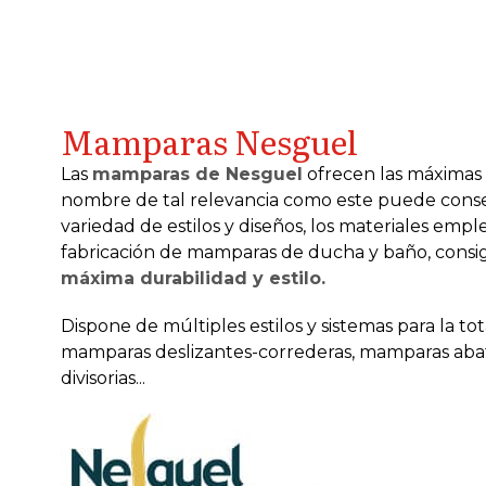
Mamparas Nesguel
Las
mamparas de Nesguel
ofrecen las máximas 
nombre de tal relevancia como este puede conse
variedad de estilos y diseños, los materiales emp
fabricación de mamparas de ducha y baño, cons
máxima durabilidad y estilo.
Dispone de múltiples estilos y sistemas para la to
mamparas deslizantes-correderas, mamparas abati
divisorias...