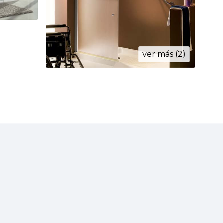
ver más (2)