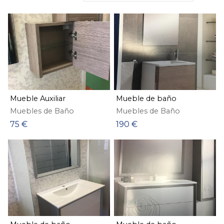
Mueble Auxiliar
Mueble de baño
Muebles de Baño
Muebles de Baño
75 €
190 €