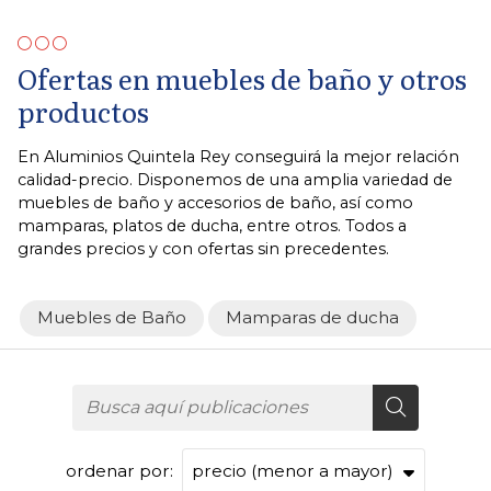
Ofertas en muebles de baño y otros
productos
En Aluminios Quintela Rey conseguirá la mejor relación
calidad-precio. Disponemos de una amplia variedad de
muebles de baño y accesorios de baño, así como
mamparas, platos de ducha, entre otros. Todos a
grandes precios y con ofertas sin precedentes.
Muebles de Baño
Mamparas de ducha
ordenar por: